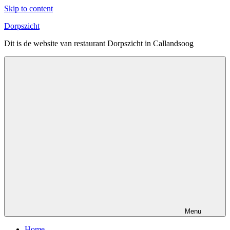
Skip to content
Dorpszicht
Dit is de website van restaurant Dorpszicht in Callandsoog
Menu
Home